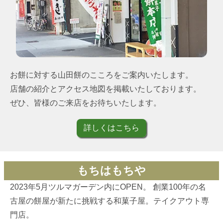
お餅に対する山田餅のこころをご案内いたします。
店舗の紹介とアクセス地図を掲載いたしております。
ぜひ、皆様のご来店をお待ちいたします。
詳しくはこちら
もちはもちや
2023年5月ツルマガーデン内にOPEN。 創業100年の名
古屋の餅屋が新たに挑戦する和菓子屋。テイクアウト専
門店。