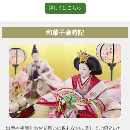
詳しくはこちら
和菓子歳時記
出産や初節句やお見舞いの返礼なのに関してご紹介いた