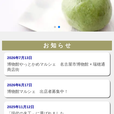
お 知 ら せ
2026年7月13日
博物館やっとかめマルシェ 名古屋市博物館 × 瑞穂通
商店街
2026年6月17日
博物館マルシェ 出店者募集中！
2025年11月12日
「現代の名工」に選ばれました