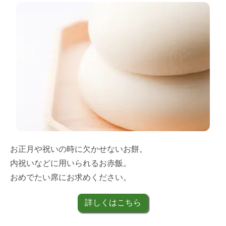
お正月や祝いの時に欠かせないお餅。
内祝いなどに用いられるお赤飯。
おめでたい席にお求めください。
詳しくはこちら