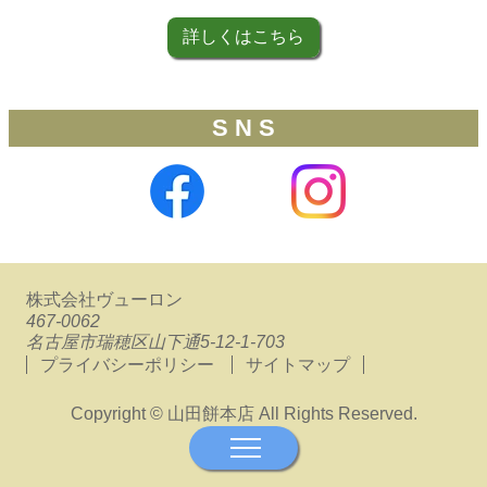
詳しくはこちら
S N S
株式会社ヴューロン
467-0062
名古屋市瑞穂区山下通5-12-1-703
プライバシーポリシー
サイトマップ
Copyright © 山田餅本店 All Rights Reserved.